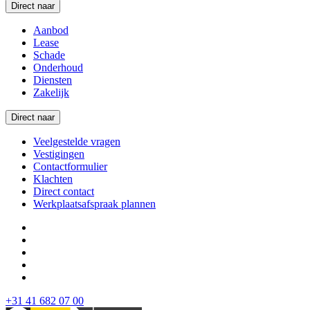
Direct naar
Aanbod
Lease
Schade
Onderhoud
Diensten
Zakelijk
Direct naar
Veelgestelde vragen
Vestigingen
Contactformulier
Klachten
Direct contact
Werkplaatsafspraak plannen
+31 41 682 07 00