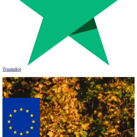
Trustpilot
Weten wat je huidige auto waard is?
Bereken je inruilwaarde