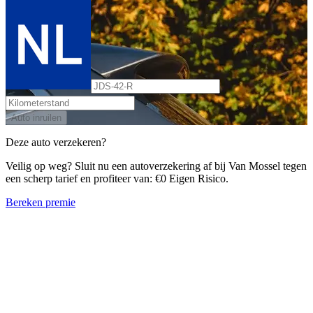
Auto inruilen
Deze auto verzekeren?
Veilig op weg? Sluit nu een autoverzekering af bij Van Mossel tegen
een scherp tarief en profiteer van: €0 Eigen Risico.
Bereken premie