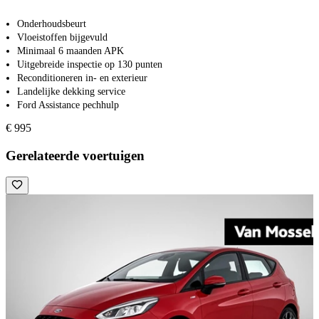
Onderhoudsbeurt
Vloeistoffen bijgevuld
Minimaal 6 maanden APK
Uitgebreide inspectie op 130 punten
Reconditioneren in- en exterieur
Landelijke dekking service
Ford Assistance pechhulp
€ 995
Gerelateerde voertuigen