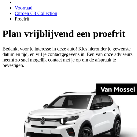
Voorraad
Citroën C3 Collection
Proefrit
Plan vrijblijvend een proefrit
Bedankt voor je interesse in deze auto! Kies hieronder je gewenste
datum en tijd, en vul je contactgegevens in. Een van onze adviseurs
neemt zo snel mogelijk contact met je op om de afspraak te
bevestigen.