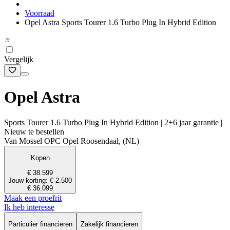
Voorraad
Opel Astra Sports Tourer 1.6 Turbo Plug In Hybrid Edition
Vergelijk
Opel Astra
Sports Tourer 1.6 Turbo Plug In Hybrid Edition | 2+6 jaar garantie |
Nieuw te bestellen |
Van Mossel OPC Opel Roosendaal, (NL)
Kopen
€ 38.599
Jouw korting: € 2.500
€ 36.099
Maak een proefrit
Ik heb interesse
Particulier financieren
Zakelijk financieren