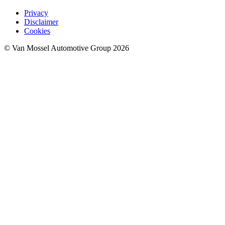
Privacy
Disclaimer
Cookies
© Van Mossel Automotive Group 2026