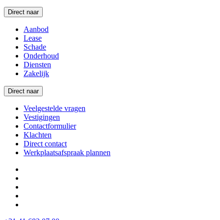
Direct naar
Aanbod
Lease
Schade
Onderhoud
Diensten
Zakelijk
Direct naar
Veelgestelde vragen
Vestigingen
Contactformulier
Klachten
Direct contact
Werkplaatsafspraak plannen