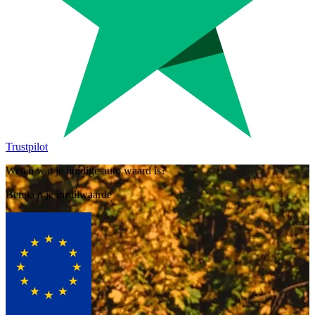
Trustpilot
Weten wat je huidige auto waard is?
Bereken je inruilwaarde