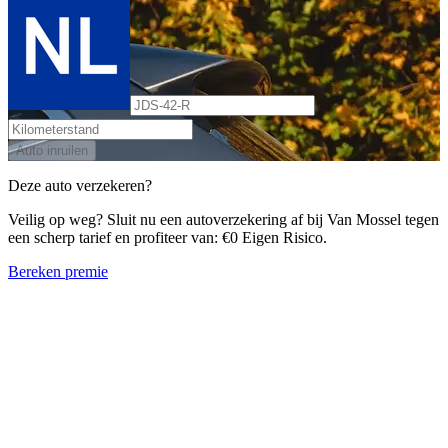
Auto inruilen
Deze auto verzekeren?
Veilig op weg? Sluit nu een autoverzekering af bij Van Mossel tegen
een scherp tarief en profiteer van: €0 Eigen Risico.
Bereken premie