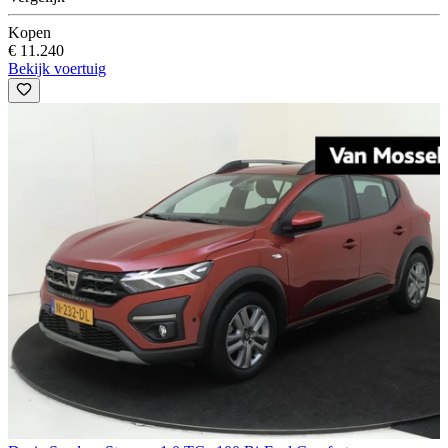
Kopen
€ 11.240
Bekijk voertuig