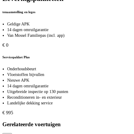
tenaamstelling en leges
Geldige APK
14 dagen omruilgarantie
Van Mossel Familiepas (incl. app)
€ 0
Servicepakket Plus
Onderhoudsbeurt
Vloeistoffen bijvullen
Nieuwe APK
14 dagen omruilgarantie
Uitgebreide inspectie op 130 punten
Reconditioneren in- en exterieur
Landelijke dekking service
€ 995
Gerelateerde voertuigen