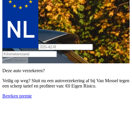
Auto inruilen
Deze auto verzekeren?
Veilig op weg? Sluit nu een autoverzekering af bij Van Mossel tegen
een scherp tarief en profiteer van: €0 Eigen Risico.
Bereken premie