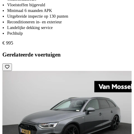
Vloeistoffen bijgevuld
Minimaal 6 maanden APK
Uitgebreide inspectie op 130 punten
Reconditioneren in- en exterieur
Landelijke dekking service
Pechhulp
€ 995
Gerelateerde voertuigen