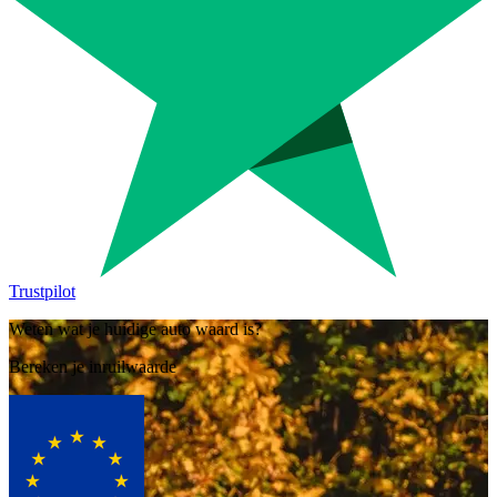
Trustpilot
Weten wat je huidige auto waard is?
Bereken je inruilwaarde