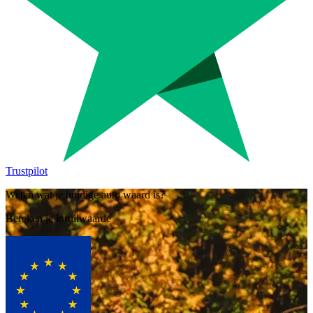
Trustpilot
Weten wat je huidige auto waard is?
Bereken je inruilwaarde