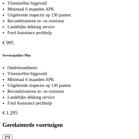
Vloeistoffen bijgevuld
Minimaal 6 maanden APK
Uitgebreide inspectie op 130 punten
Reconditioneren in- en exterieur
Landelijke dekking service
Ford Assistance pechhulp
€ 995
Servicepakket Plus
Onderhoudsbeurt
Vloeistoffen bijgevuld
Minimaal 6 maanden APK
Uitgebreide inspectie op 130 punten
Reconditioneren in- en exterieur
Landelijke dekking service
Ford Assistance pechhulp
€ 1.295
Gerelateerde voertuigen