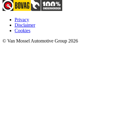
Privacy
Disclaimer
Cookies
© Van Mossel Automotive Group 2026