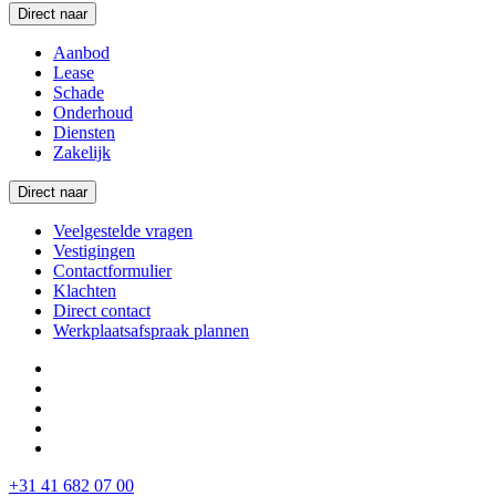
Direct naar
Aanbod
Lease
Schade
Onderhoud
Diensten
Zakelijk
Direct naar
Veelgestelde vragen
Vestigingen
Contactformulier
Klachten
Direct contact
Werkplaatsafspraak plannen
+31 41 682 07 00