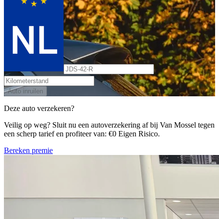
Auto inruilen
Deze auto verzekeren?
Veilig op weg? Sluit nu een autoverzekering af bij Van Mossel tegen
een scherp tarief en profiteer van: €0 Eigen Risico.
Bereken premie