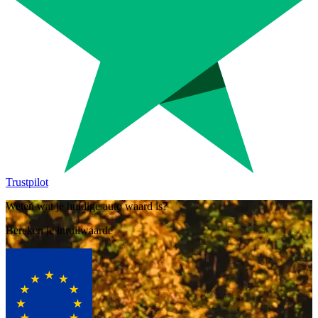
Trustpilot
Weten wat je huidige auto waard is?
Bereken je inruilwaarde