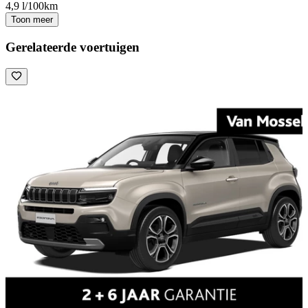
4,9 l/100km
Toon meer
Gerelateerde voertuigen