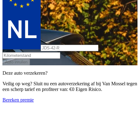
Auto inruilen
Deze auto verzekeren?
Veilig op weg? Sluit nu een autoverzekering af bij Van Mossel tegen
een scherp tarief en profiteer van: €0 Eigen Risico.
Bereken premie