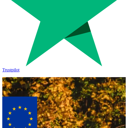
Trustpilot
Weten wat je huidige auto waard is?
Bereken je inruilwaarde