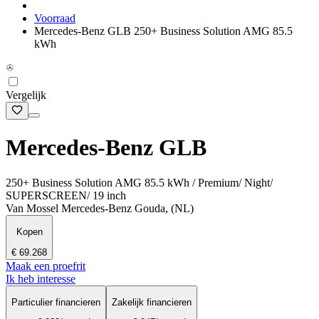
Voorraad
Mercedes-Benz GLB 250+ Business Solution AMG 85.5
kWh
Vergelijk
Mercedes-Benz GLB
250+ Business Solution AMG 85.5 kWh / Premium/ Night/
SUPERSCREEN/ 19 inch
Van Mossel Mercedes-Benz Gouda, (NL)
Kopen
€ 69.268
Maak een proefrit
Ik heb interesse
Particulier financieren
Zakelijk financieren