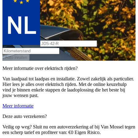
Auto inruilen
Meer informatie over elektrisch rijden?
Van laadpaal tot laadpas en installatie. Zowel zakelijk als particulier.
Hier lees je alles over elektrisch rijden. Met de online keuzehulp
vind je binnen enkele stappen de laadoplossing die het beste bij
jouw wensen past.
Meer informatie
Deze auto verzekeren?
Veilig op weg? Sluit nu een autoverzekering af bij Van Mossel tegen
een scherp tarief en profiteer van: €0 Eigen Risico.