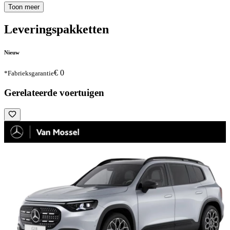
Toon meer
Leveringspakketten
Nieuw
€ 0
*Fabrieksgarantie
Gerelateerde voertuigen