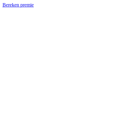
Bereken premie