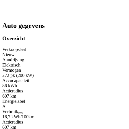
Auto gegevens
Overzicht
Verkoopstaat
Nieuw
Aandrijving
Elektrisch
Vermogen
272 pk (200 kW)
Accucapaciteit
86 kWh
Actieradius
607 km
Energielabel
A
Verbruik
16,7 kWh/100km
Actieradius
607 km