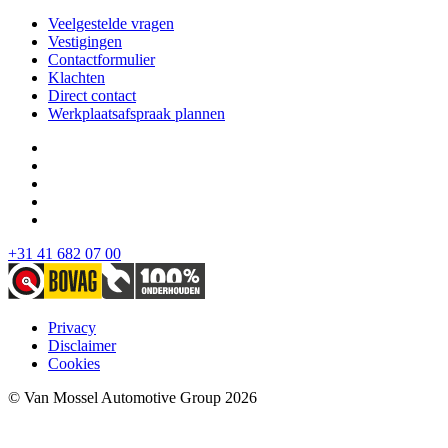
Veelgestelde vragen
Vestigingen
Contactformulier
Klachten
Direct contact
Werkplaatsafspraak plannen
+31 41 682 07 00
Privacy
Disclaimer
Cookies
© Van Mossel Automotive Group 2026