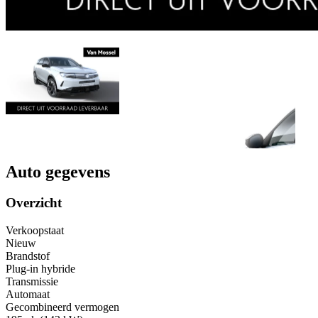
Auto gegevens
Overzicht
Verkoopstaat
Nieuw
Brandstof
Plug-in hybride
Transmissie
Automaat
Gecombineerd vermogen