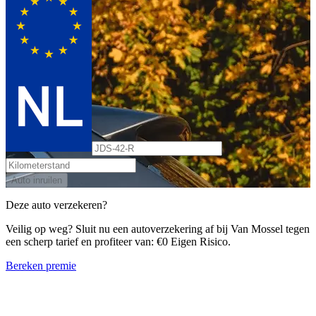
Auto inruilen
Deze auto verzekeren?
Veilig op weg? Sluit nu een autoverzekering af bij Van Mossel tegen
een scherp tarief en profiteer van: €0 Eigen Risico.
Bereken premie