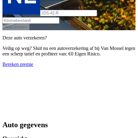
Auto inruilen
Deze auto verzekeren?
Veilig op weg? Sluit nu een autoverzekering af bij Van Mossel tegen
een scherp tarief en profiteer van: €0 Eigen Risico.
Bereken premie
Auto gegevens