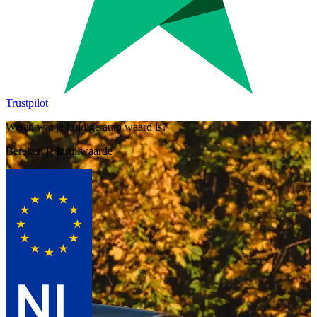
Trustpilot
Weten wat je huidige auto waard is?
Bereken je inruilwaarde