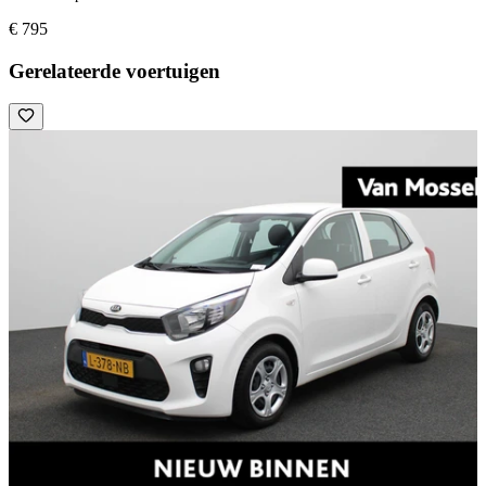
€ 795
Gerelateerde voertuigen