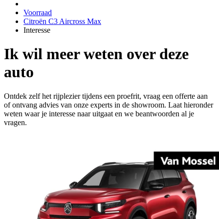
Voorraad
Citroën C3 Aircross Max
Interesse
Ik wil meer weten over deze
auto
Ontdek zelf het rijplezier tijdens een proefrit, vraag een offerte aan
of ontvang advies van onze experts in de showroom. Laat hieronder
weten waar je interesse naar uitgaat en we beantwoorden al je
vragen.