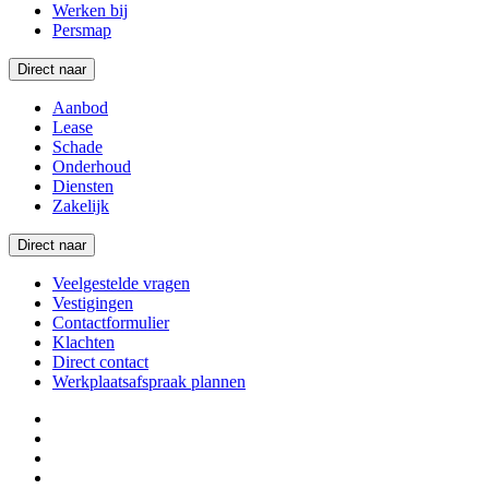
Werken bij
Persmap
Direct naar
Aanbod
Lease
Schade
Onderhoud
Diensten
Zakelijk
Direct naar
Veelgestelde vragen
Vestigingen
Contactformulier
Klachten
Direct contact
Werkplaatsafspraak plannen