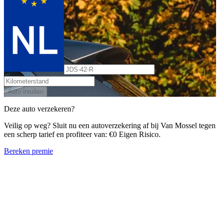
Auto inruilen
Deze auto verzekeren?
Veilig op weg? Sluit nu een autoverzekering af bij Van Mossel tegen
een scherp tarief en profiteer van: €0 Eigen Risico.
Bereken premie