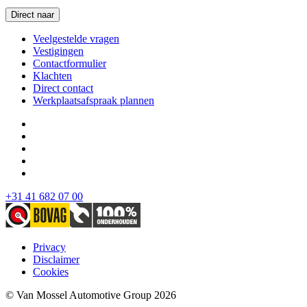
Direct naar
Veelgestelde vragen
Vestigingen
Contactformulier
Klachten
Direct contact
Werkplaatsafspraak plannen
+31 41 682 07 00
Privacy
Disclaimer
Cookies
© Van Mossel Automotive Group 2026