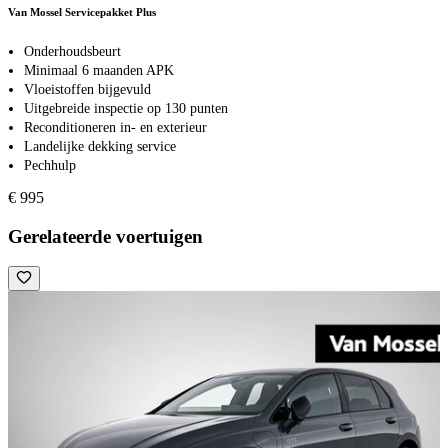
Van Mossel Servicepakket Plus
Onderhoudsbeurt
Minimaal 6 maanden APK
Vloeistoffen bijgevuld
Uitgebreide inspectie op 130 punten
Reconditioneren in- en exterieur
Landelijke dekking service
Pechhulp
€ 995
Gerelateerde voertuigen