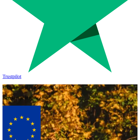
Trustpilot
Weten wat je huidige auto waard is?
Bereken je inruilwaarde