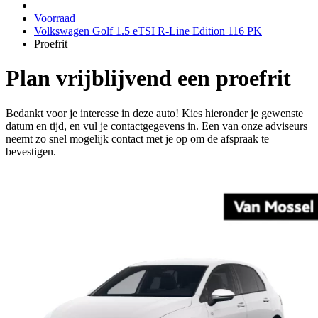
Voorraad
Volkswagen Golf 1.5 eTSI R-Line Edition 116 PK
Proefrit
Plan vrijblijvend een proefrit
Bedankt voor je interesse in deze auto! Kies hieronder je gewenste
datum en tijd, en vul je contactgegevens in. Een van onze adviseurs
neemt zo snel mogelijk contact met je op om de afspraak te
bevestigen.