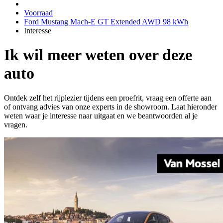
Voorraad
Ford Mustang Mach-E GT Extended AWD 98 kWh
Interesse
Ik wil meer weten over deze
auto
Ontdek zelf het rijplezier tijdens een proefrit, vraag een offerte aan
of ontvang advies van onze experts in de showroom. Laat hieronder
weten waar je interesse naar uitgaat en we beantwoorden al je
vragen.