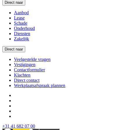
Direct naar
Aanbod
Lease
Schade
Onderhoud
Diensten
Zakelijk
Direct naar
Veelgestelde vragen
Vestigingen
Contactformulier
Klachten
Direct contact
Werkplaatsafspraak plannen
+31 41 682 07 00