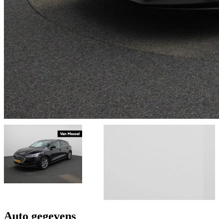
Auto gegevens