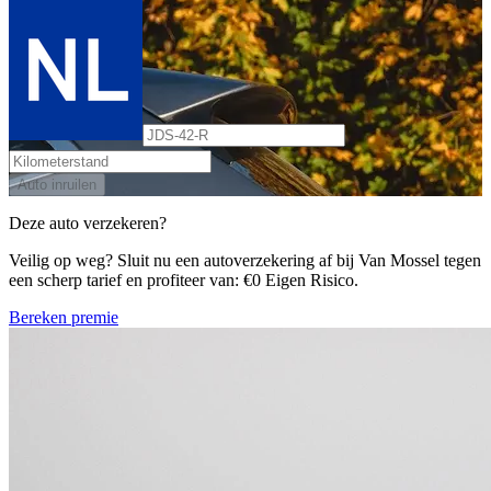
Auto inruilen
Deze auto verzekeren?
Veilig op weg? Sluit nu een autoverzekering af bij Van Mossel tegen
een scherp tarief en profiteer van: €0 Eigen Risico.
Bereken premie