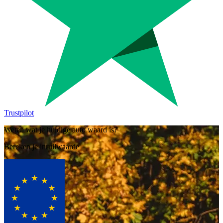
Trustpilot
Weten wat je huidige auto waard is?
Bereken je inruilwaarde