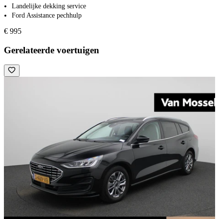
Landelijke dekking service
Ford Assistance pechhulp
€ 995
Gerelateerde voertuigen