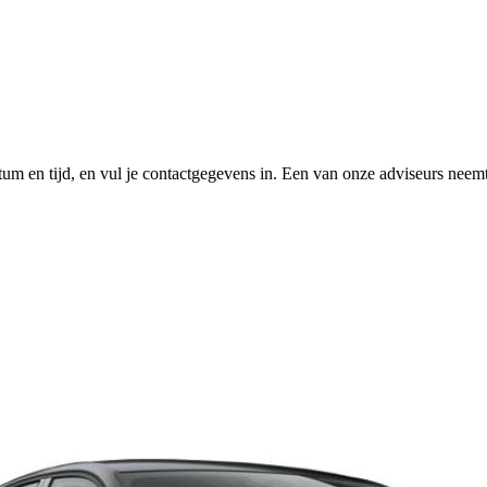
tum en tijd, en vul je contactgegevens in. Een van onze adviseurs neemt