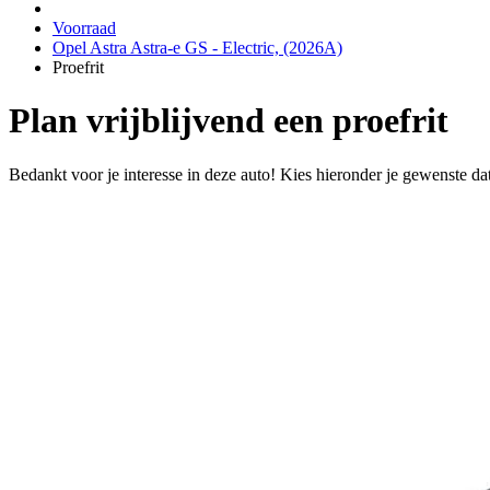
Voorraad
Opel Astra Astra-e GS - Electric, (2026A)
Proefrit
Plan vrijblijvend een proefrit
Bedankt voor je interesse in deze auto! Kies hieronder je gewenste da