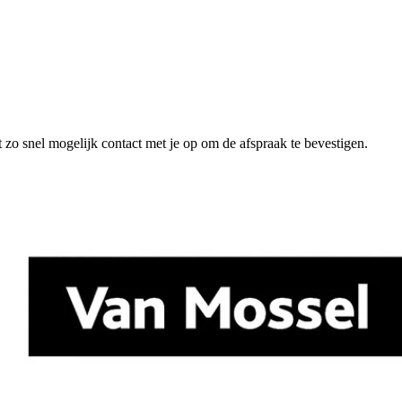
 zo snel mogelijk contact met je op om de afspraak te bevestigen.