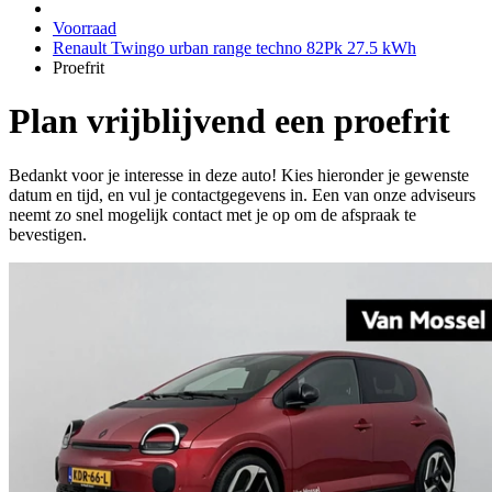
Voorraad
Renault Twingo urban range techno 82Pk 27.5 kWh
Proefrit
Plan vrijblijvend een proefrit
Bedankt voor je interesse in deze auto! Kies hieronder je gewenste
datum en tijd, en vul je contactgegevens in. Een van onze adviseurs
neemt zo snel mogelijk contact met je op om de afspraak te
bevestigen.