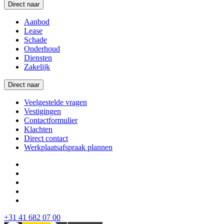
Direct naar
Aanbod
Lease
Schade
Onderhoud
Diensten
Zakelijk
Direct naar
Veelgestelde vragen
Vestigingen
Contactformulier
Klachten
Direct contact
Werkplaatsafspraak plannen
+31 41 682 07 00