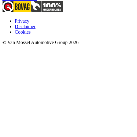
Privacy
Disclaimer
Cookies
© Van Mossel Automotive Group 2026