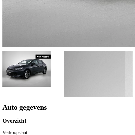
Auto gegevens
Overzicht
Verkoopstaat