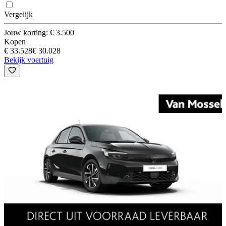
Vergelijk
Jouw korting: € 3.500
Kopen
€ 33.528
€ 30.028
Bekijk voertuig