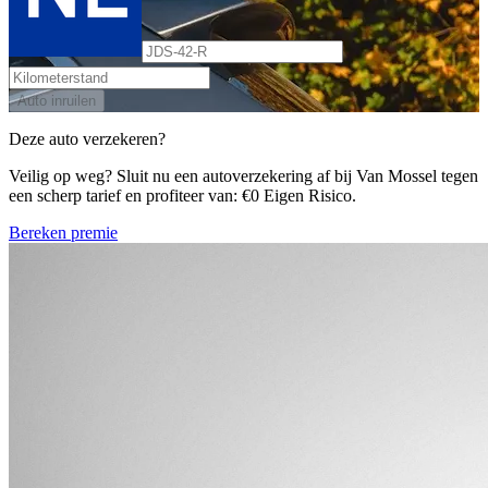
Auto inruilen
Deze auto verzekeren?
Veilig op weg? Sluit nu een autoverzekering af bij Van Mossel tegen
een scherp tarief en profiteer van: €0 Eigen Risico.
Bereken premie