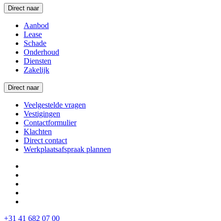
Direct naar
Aanbod
Lease
Schade
Onderhoud
Diensten
Zakelijk
Direct naar
Veelgestelde vragen
Vestigingen
Contactformulier
Klachten
Direct contact
Werkplaatsafspraak plannen
+31 41 682 07 00