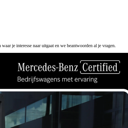
n waar je interesse naar uitgaat en we beantwoorden al je vragen.