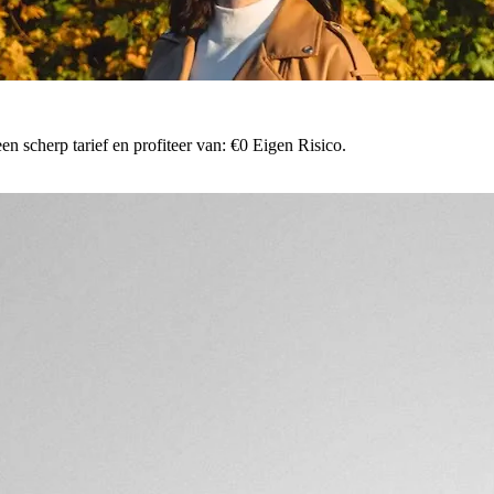
n scherp tarief en profiteer van: €0 Eigen Risico.