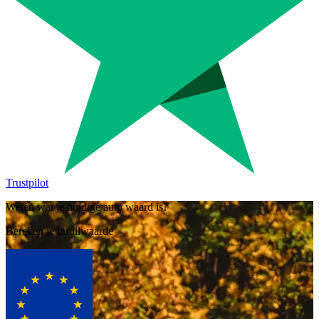
Trustpilot
Weten wat je huidige auto waard is?
Bereken je inruilwaarde