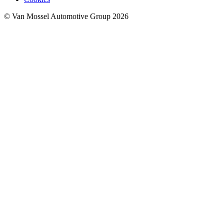
© Van Mossel Automotive Group 2026