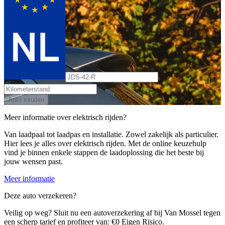
Auto inruilen
Meer informatie over elektrisch rijden?
Van laadpaal tot laadpas en installatie. Zowel zakelijk als particulier.
Hier lees je alles over elektrisch rijden. Met de online keuzehulp
vind je binnen enkele stappen de laadoplossing die het beste bij
jouw wensen past.
Meer informatie
Deze auto verzekeren?
Veilig op weg? Sluit nu een autoverzekering af bij Van Mossel tegen
een scherp tarief en profiteer van: €0 Eigen Risico.