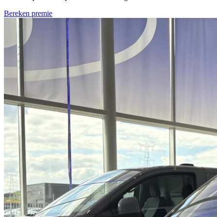
Bereken premie