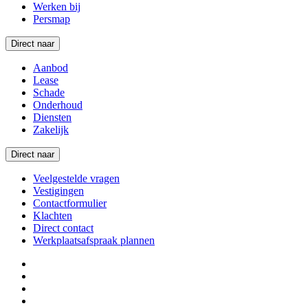
Werken bij
Persmap
Direct naar
Aanbod
Lease
Schade
Onderhoud
Diensten
Zakelijk
Direct naar
Veelgestelde vragen
Vestigingen
Contactformulier
Klachten
Direct contact
Werkplaatsafspraak plannen