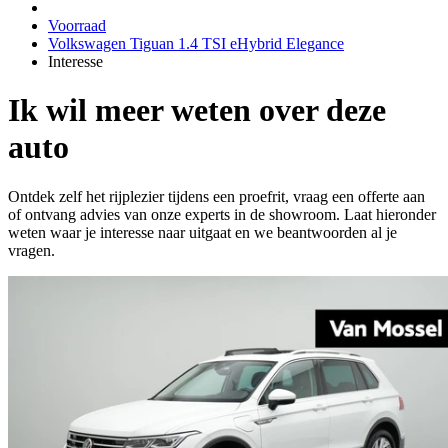
Voorraad
Volkswagen Tiguan 1.4 TSI eHybrid Elegance
Interesse
Ik wil meer weten over deze
auto
Ontdek zelf het rijplezier tijdens een proefrit, vraag een offerte aan
of ontvang advies van onze experts in de showroom. Laat hieronder
weten waar je interesse naar uitgaat en we beantwoorden al je
vragen.