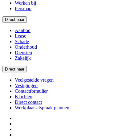
Werken bij
Persmap
Direct naar
Aanbod
Lease
Schade
Onderhoud
Diensten
Zakelijk
Direct naar
Veelgestelde vragen
Vestigingen
Contactformulier
Klachten
Direct contact
Werkplaatsafspraak plannen