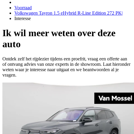
Voorraad
Volkswagen Tayron 1.5 eHybrid R-Line Edition 272 PK|
Interesse
Ik wil meer weten over deze
auto
Ontdek zelf het rijplezier tijdens een proefrit, vraag een offerte aan
of ontvang advies van onze experts in de showroom. Laat hieronder
weten waar je interesse naar uitgaat en we beantwoorden al je
vragen.