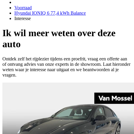
Voorraad
Hyundai IONIQ 6 77,4 kWh Balance
Interesse
Ik wil meer weten over deze
auto
Ontdek zelf het rijplezier tijdens een proefrit, vraag een offerte aan
of ontvang advies van onze experts in de showroom. Laat hieronder
weten waar je interesse naar uitgaat en we beantwoorden al je
vragen.