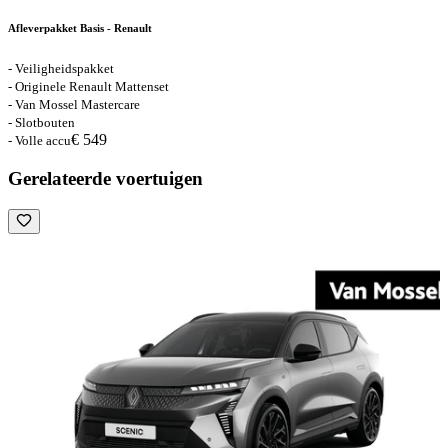
Afleverpakket Basis - Renault
- Veiligheidspakket
- Originele Renault Mattenset
- Van Mossel Mastercare
- Slotbouten
€ 549
- Volle accu
Gerelateerde voertuigen