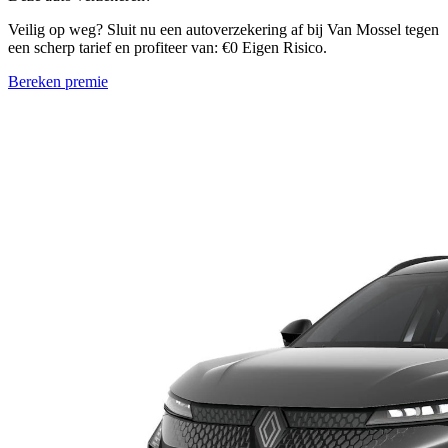
Veilig op weg? Sluit nu een autoverzekering af bij Van Mossel tegen
een scherp tarief en profiteer van: €0 Eigen Risico.
Bereken premie