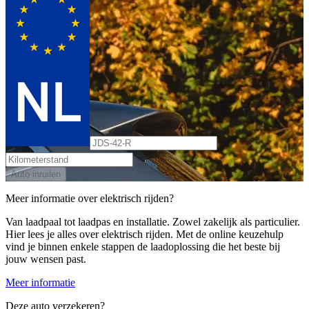
Auto inruilen
Meer informatie over elektrisch rijden?
Van laadpaal tot laadpas en installatie. Zowel zakelijk als particulier.
Hier lees je alles over elektrisch rijden. Met de online keuzehulp
vind je binnen enkele stappen de laadoplossing die het beste bij
jouw wensen past.
Meer informatie
Deze auto verzekeren?