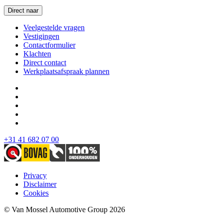
Direct naar
Veelgestelde vragen
Vestigingen
Contactformulier
Klachten
Direct contact
Werkplaatsafspraak plannen
+31 41 682 07 00
Privacy
Disclaimer
Cookies
© Van Mossel Automotive Group 2026