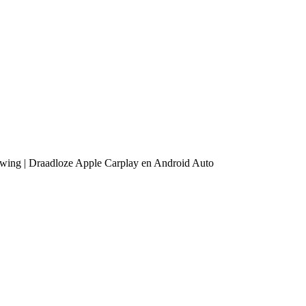
huwing | Draadloze Apple Carplay en Android Auto