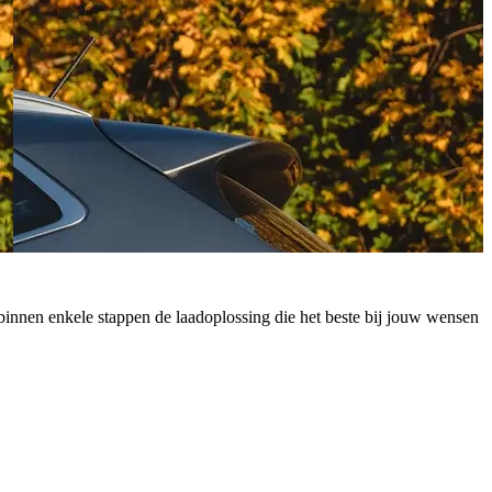
 je binnen enkele stappen de laadoplossing die het beste bij jouw wensen