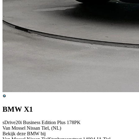
BMW X1
sDrive20i Business Edition Plus 178PK
Van Mossel Nissan Tiel, (NL)
Bekijk deze BMW bij