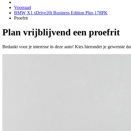
Voorraad
BMW X1 sDrive20i Business Edition Plus 178PK
Proefrit
Plan vrijblijvend een proefrit
Bedankt voor je interesse in deze auto! Kies hieronder je gewenste da