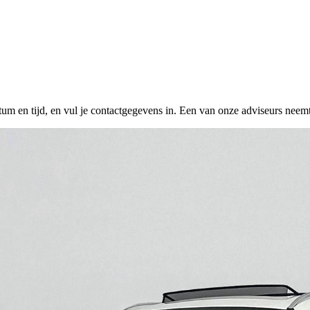
tum en tijd, en vul je contactgegevens in. Een van onze adviseurs neemt