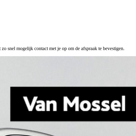
 zo snel mogelijk contact met je op om de afspraak te bevestigen.