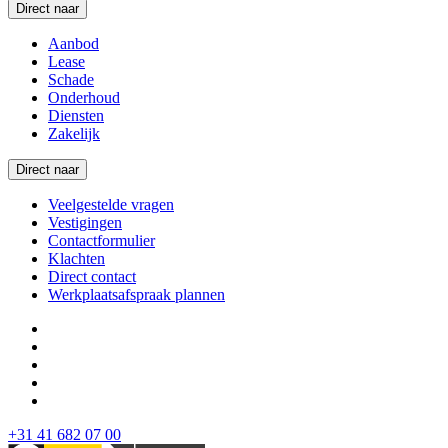
Direct naar
Aanbod
Lease
Schade
Onderhoud
Diensten
Zakelijk
Direct naar
Veelgestelde vragen
Vestigingen
Contactformulier
Klachten
Direct contact
Werkplaatsafspraak plannen
+31 41 682 07 00