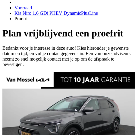
Voorraad
Kia Niro 1.6 GDi PHEV DynamicPlusLine
Proefrit
Plan vrijblijvend een proefrit
Bedankt voor je interesse in deze auto! Kies hieronder je gewenste
datum en tijd, en vul je contactgegevens in. Een van onze adviseurs
neemt zo snel mogelijk contact met je op om de afspraak te
bevestigen.