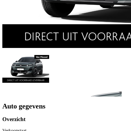
Auto gegevens
Overzicht
Verkoopstaat