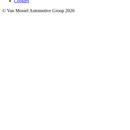
Cookies
© Van Mossel Automotive Group 2026