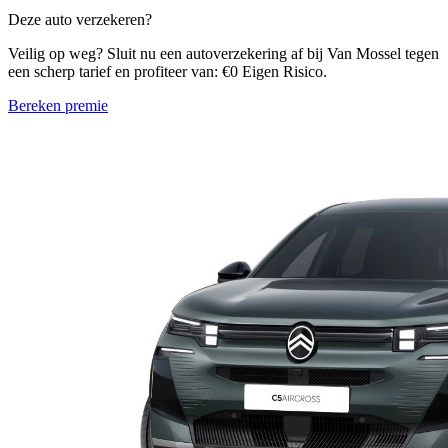
Deze auto verzekeren?
Veilig op weg? Sluit nu een autoverzekering af bij Van Mossel tegen
een scherp tarief en profiteer van: €0 Eigen Risico.
Bereken premie