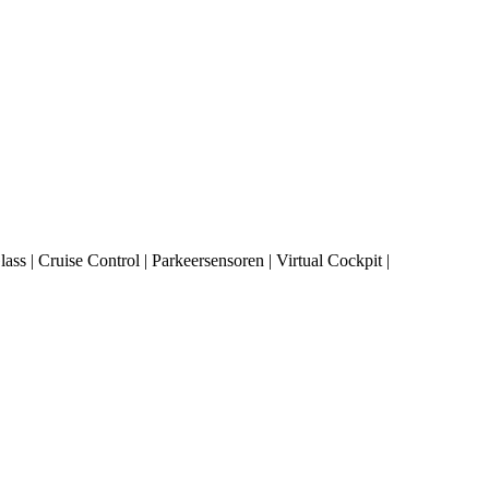
s | Cruise Control | Parkeersensoren | Virtual Cockpit |