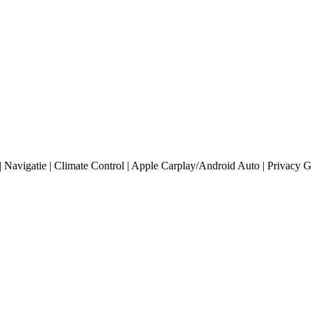
vigatie | Climate Control | Apple Carplay/Android Auto | Privacy Glas