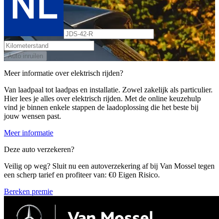
Auto inruilen
Meer informatie over elektrisch rijden?
Van laadpaal tot laadpas en installatie. Zowel zakelijk als particulier.
Hier lees je alles over elektrisch rijden. Met de online keuzehulp
vind je binnen enkele stappen de laadoplossing die het beste bij
jouw wensen past.
Meer informatie
Deze auto verzekeren?
Veilig op weg? Sluit nu een autoverzekering af bij Van Mossel tegen
een scherp tarief en profiteer van: €0 Eigen Risico.
Bereken premie