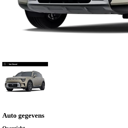
Auto gegevens