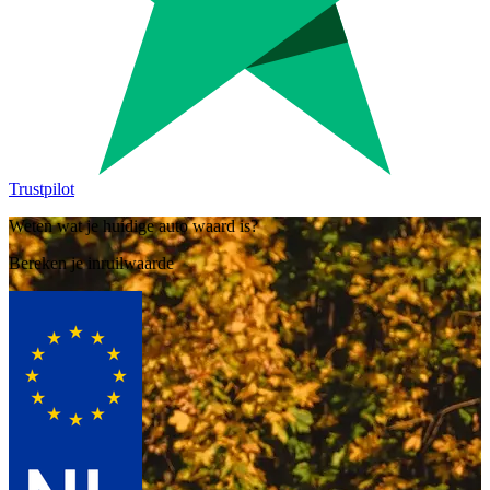
Trustpilot
Weten wat je huidige auto waard is?
Bereken je inruilwaarde