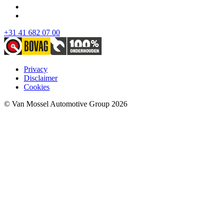
+31 41 682 07 00
Privacy
Disclaimer
Cookies
© Van Mossel Automotive Group 2026