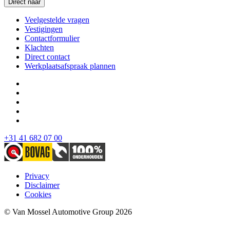
Direct naar
Veelgestelde vragen
Vestigingen
Contactformulier
Klachten
Direct contact
Werkplaatsafspraak plannen
+31 41 682 07 00
Privacy
Disclaimer
Cookies
© Van Mossel Automotive Group 2026