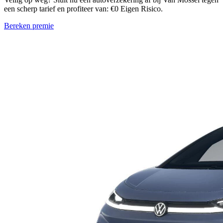
een scherp tarief en profiteer van: €0 Eigen Risico.
Bereken premie