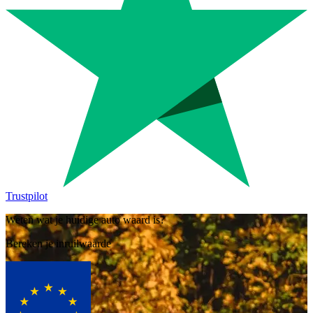
Trustpilot
Weten wat je huidige auto waard is?
Bereken je inruilwaarde