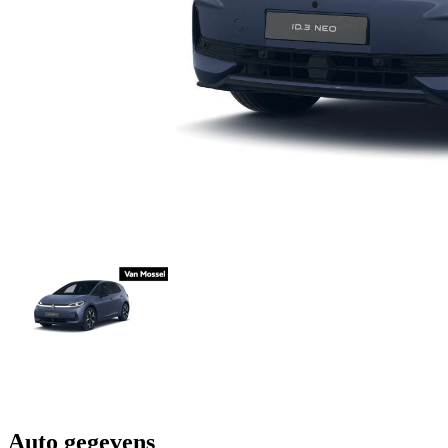
Auto gegevens