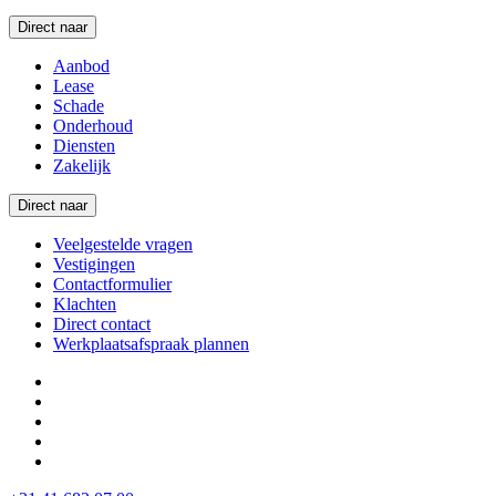
Direct naar
Aanbod
Lease
Schade
Onderhoud
Diensten
Zakelijk
Direct naar
Veelgestelde vragen
Vestigingen
Contactformulier
Klachten
Direct contact
Werkplaatsafspraak plannen