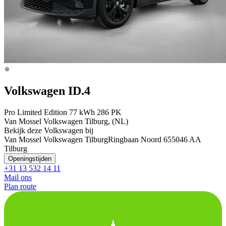
Volkswagen ID.4
Pro Limited Edition 77 kWh 286 PK
Van Mossel Volkswagen Tilburg, (NL)
Bekijk deze Volkswagen bij
Van Mossel Volkswagen Tilburg
Ringbaan Noord 65
5046 AA
Tilburg
Openingstijden
+31 13 532 14 11
Mail ons
Plan route