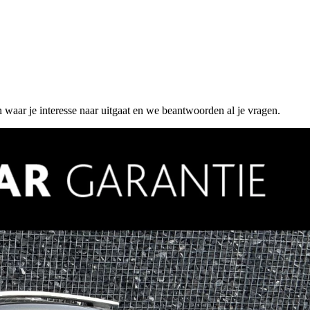
n waar je interesse naar uitgaat en we beantwoorden al je vragen.