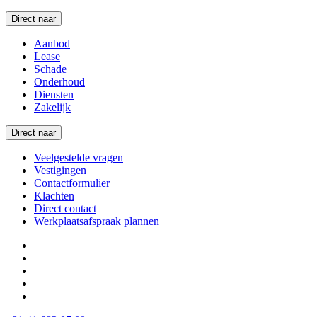
Direct naar
Aanbod
Lease
Schade
Onderhoud
Diensten
Zakelijk
Direct naar
Veelgestelde vragen
Vestigingen
Contactformulier
Klachten
Direct contact
Werkplaatsafspraak plannen