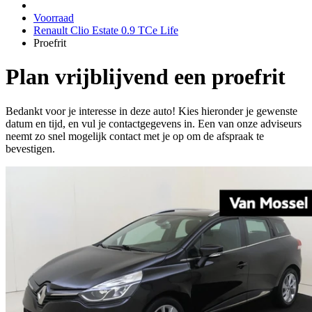
Voorraad
Renault Clio Estate 0.9 TCe Life
Proefrit
Plan vrijblijvend een proefrit
Bedankt voor je interesse in deze auto! Kies hieronder je gewenste
datum en tijd, en vul je contactgegevens in. Een van onze adviseurs
neemt zo snel mogelijk contact met je op om de afspraak te
bevestigen.