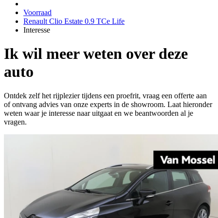
Voorraad
Renault Clio Estate 0.9 TCe Life
Interesse
Ik wil meer weten over deze
auto
Ontdek zelf het rijplezier tijdens een proefrit, vraag een offerte aan
of ontvang advies van onze experts in de showroom. Laat hieronder
weten waar je interesse naar uitgaat en we beantwoorden al je
vragen.