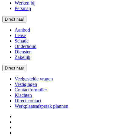
Werken bij
Persmap
Direct naar
Aanbod
Lease
Schade
Onderhoud
Diensten
Zakelijk
Direct naar
Veelgestelde vragen
Vestigingen
Contactformulier
Klachten
Direct contact
Werkplaatsafspraak plannen