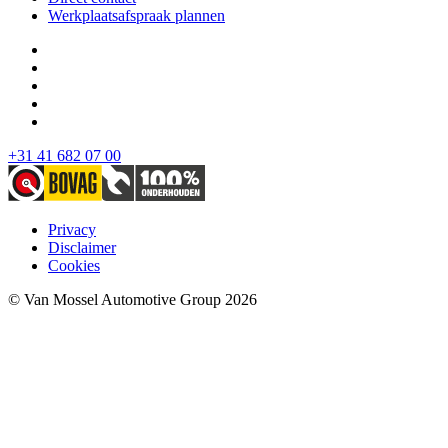
Werkplaatsafspraak plannen
+31 41 682 07 00
Privacy
Disclaimer
Cookies
© Van Mossel Automotive Group 2026