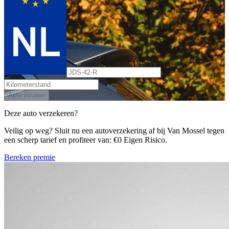
Auto inruilen
Deze auto verzekeren?
Veilig op weg? Sluit nu een autoverzekering af bij Van Mossel tegen
een scherp tarief en profiteer van: €0 Eigen Risico.
Bereken premie