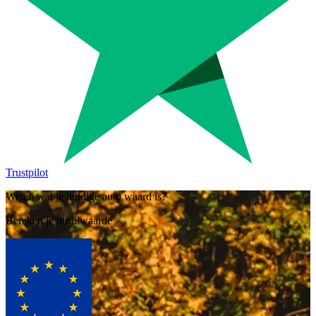
Trustpilot
Weten wat je huidige auto waard is?
Bereken je inruilwaarde