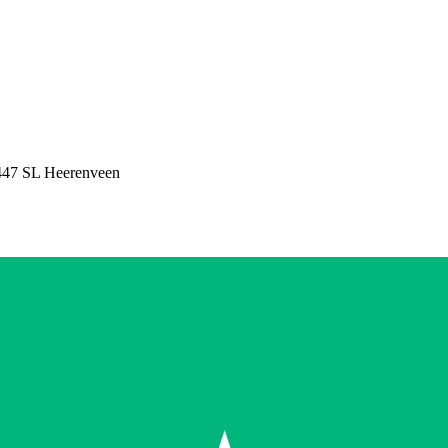
447 SL Heerenveen