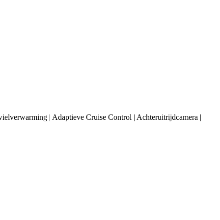
erwarming | Adaptieve Cruise Control | Achteruitrijdcamera |