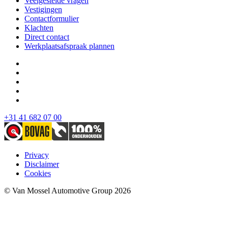
Veelgestelde vragen
Vestigingen
Contactformulier
Klachten
Direct contact
Werkplaatsafspraak plannen
+31 41 682 07 00
Privacy
Disclaimer
Cookies
© Van Mossel Automotive Group 2026