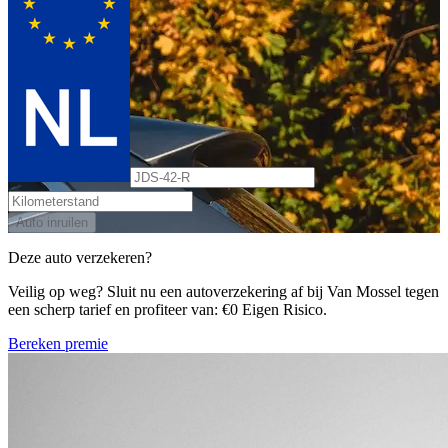
Auto inruilen
Deze auto verzekeren?
Veilig op weg? Sluit nu een autoverzekering af bij Van Mossel tegen
een scherp tarief en profiteer van: €0 Eigen Risico.
Bereken premie