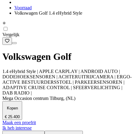
Voorraad
Volkswagen Golf 1.4 eHybrid Style
Vergelijk
Volkswagen Golf
1.4 eHybrid Style | APPLE CARPLAY | ANDROID AUTO |
DODEHOEKSENSOREN | ACHTERUITRIJCAMERA | ERGO-
ACTIVE BESTUURDERSSTOEL | PARKEERSENSOREN |
ADAPTIVE CRUISE CONTROL | SFEERVERLICHTING |
DAB RADIO |
Mega Occasion centrum Tilburg, (NL)
Kopen
€ 25.400
Maak een proefrit
Ik heb interesse