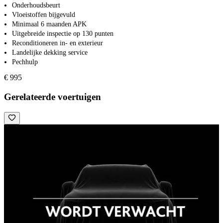
Onderhoudsbeurt
Vloeistoffen bijgevuld
Minimaal 6 maanden APK
Uitgebreide inspectie op 130 punten
Reconditioneren in- en exterieur
Landelijke dekking service
Pechhulp
€ 995
Gerelateerde voertuigen