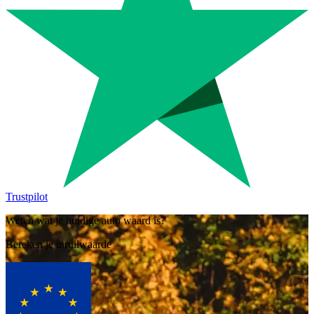
Trustpilot
Weten wat je huidige auto waard is?
Bereken je inruilwaarde