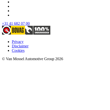
+31 41 682 07 00
Privacy
Disclaimer
Cookies
© Van Mossel Automotive Group 2026