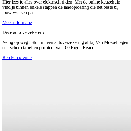
Hier lees je alles over elektrisch rijden. Met de online keuzehulp
vind je binnen enkele stappen de laadoplossing die het beste bij
jouw wensen past.
Meer informatie
Deze auto verzekeren?
Veilig op weg? Sluit nu een autoverzekering af bij Van Mossel tegen
een scherp tarief en profiteer van: €0 Eigen Risico.
Bereken premie