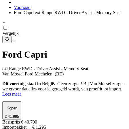
Voorraad
Ford Capri ext Range RWD - Driver Assist - Memory Seat
Vergelijk
Ford Capri
ext Range RWD - Driver Assist - Memory Seat
Van Mossel Ford Mechelen, (BE)
Dit voertuig staat in België.
Geen zorgen! Bij Van Mossel zorgen
we ervoor dat alles voor je geregeld wordt, van proefrit tot import.
Lees meer
Kopen
€ 41.995
Basisprijs
€ 40.700
Importpakket
€ 1.295