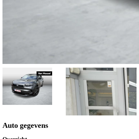
Auto gegevens