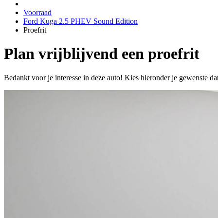
Voorraad
Ford Kuga 2.5 PHEV Sound Edition
Proefrit
Plan vrijblijvend een proefrit
Bedankt voor je interesse in deze auto! Kies hieronder je gewenste da