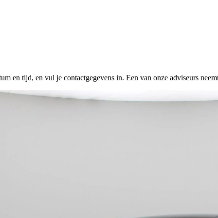
tum en tijd, en vul je contactgegevens in. Een van onze adviseurs neemt