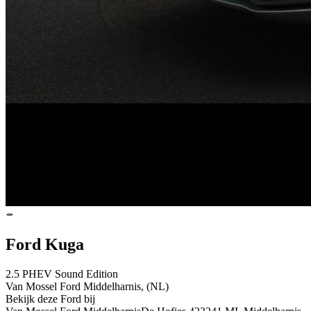
Ford Kuga
2.5 PHEV Sound Edition
Van Mossel Ford Middelharnis, (NL)
Bekijk deze Ford bij