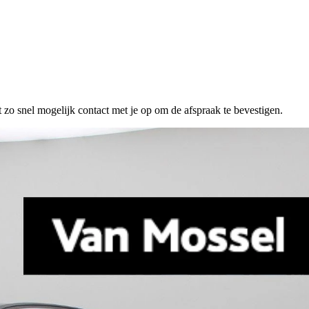
 zo snel mogelijk contact met je op om de afspraak te bevestigen.