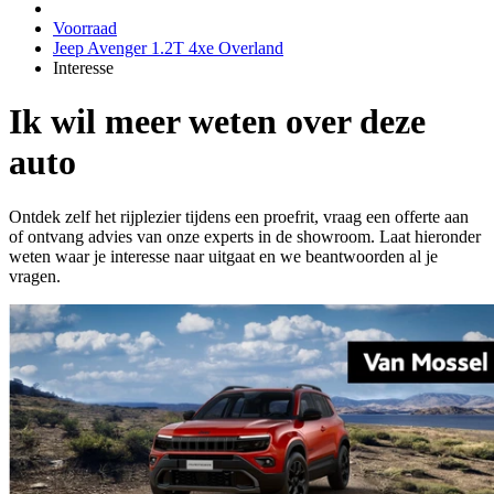
Voorraad
Jeep Avenger 1.2T 4xe Overland
Interesse
Ik wil meer weten over deze
auto
Ontdek zelf het rijplezier tijdens een proefrit, vraag een offerte aan
of ontvang advies van onze experts in de showroom. Laat hieronder
weten waar je interesse naar uitgaat en we beantwoorden al je
vragen.