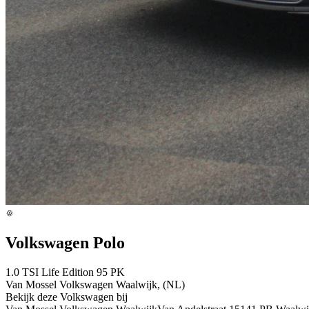
Volkswagen Polo
1.0 TSI Life Edition 95 PK
Van Mossel Volkswagen Waalwijk, (NL)
Bekijk deze Volkswagen bij