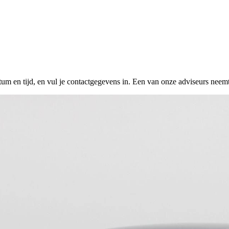
tum en tijd, en vul je contactgegevens in. Een van onze adviseurs neemt