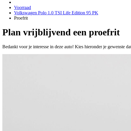
Voorraad
Volkswagen Polo 1.0 TSI Life Edition 95 PK
Proefrit
Plan vrijblijvend een proefrit
Bedankt voor je interesse in deze auto! Kies hieronder je gewenste da