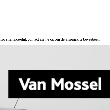
 zo snel mogelijk contact met je op om de afspraak te bevestigen.