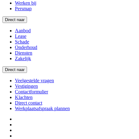
Werken bij
Persmap
Direct naar
Aanbod
Lease
Schade
Onderhoud
Diensten
Zakelijk
Direct naar
Veelgestelde vragen
Vestigingen
Contactformulier
Klachten
Direct contact
Werkplaatsafspraak plannen