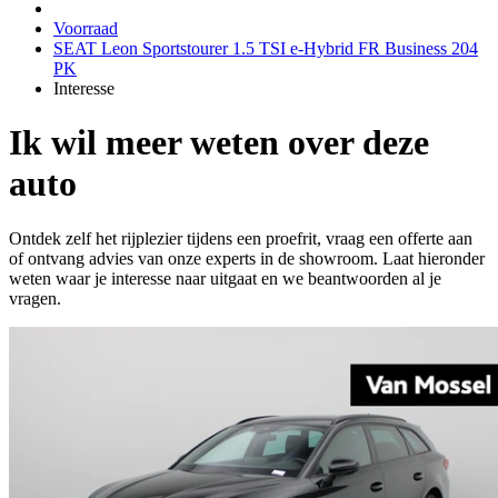
Voorraad
SEAT Leon Sportstourer 1.5 TSI e-Hybrid FR Business 204
PK
Interesse
Ik wil meer weten over deze
auto
Ontdek zelf het rijplezier tijdens een proefrit, vraag een offerte aan
of ontvang advies van onze experts in de showroom. Laat hieronder
weten waar je interesse naar uitgaat en we beantwoorden al je
vragen.