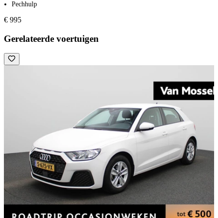
Pechhulp
€ 995
Gerelateerde voertuigen