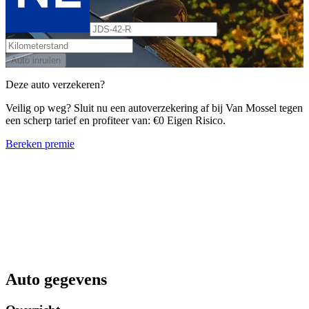
Auto inruilen
Deze auto verzekeren?
Veilig op weg? Sluit nu een autoverzekering af bij Van Mossel tegen
een scherp tarief en profiteer van: €0 Eigen Risico.
Bereken premie
Auto gegevens