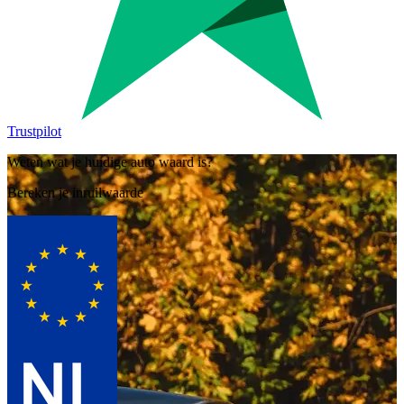
Trustpilot
Weten wat je huidige auto waard is?
Bereken je inruilwaarde