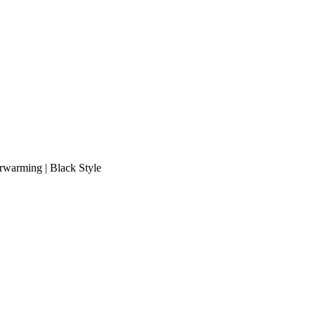
erwarming | Black Style