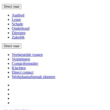
Direct naar
Aanbod
Lease
Schade
Onderhoud
Diensten
Zakelijk
Direct naar
Veelgestelde vragen
Vestigingen
Contactformulier
Klachten
Direct contact
Werkplaatsafspraak plannen