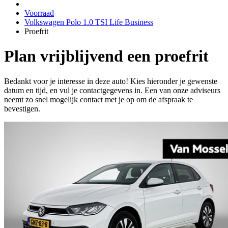
Voorraad
Volkswagen Polo 1.0 TSI Life Business
Proefrit
Plan vrijblijvend een proefrit
Bedankt voor je interesse in deze auto! Kies hieronder je gewenste
datum en tijd, en vul je contactgegevens in. Een van onze adviseurs
neemt zo snel mogelijk contact met je op om de afspraak te
bevestigen.