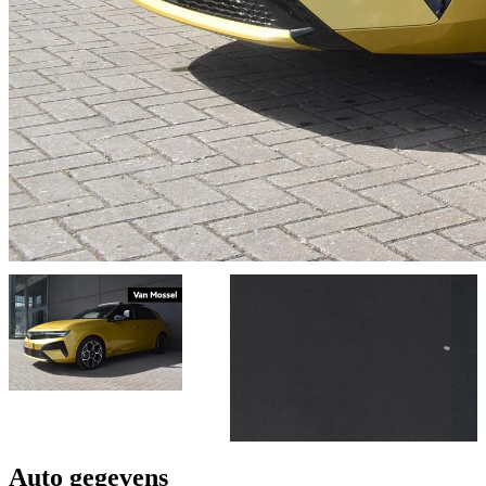
Auto gegevens