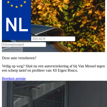
Auto inruilen
Deze auto verzekeren?
Veilig op weg? Sluit nu een autoverzekering af bij Van Mossel tegen
een scherp tarief en profiteer van: €0 Eigen Risico.
Bereken premie