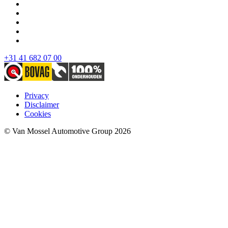
+31 41 682 07 00
Privacy
Disclaimer
Cookies
© Van Mossel Automotive Group 2026